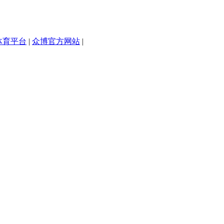
体育平台
|
众博官方网站
|