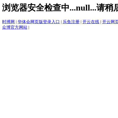
浏览器安全检查中...null...请稍
时搏网
|
华体会网页版登录入口
|
乐鱼注册
|
开云在线
|
开云网
众博官方网站
|