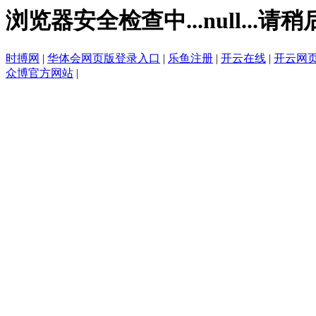
浏览器安全检查中...null...请稍
时搏网
|
华体会网页版登录入口
|
乐鱼注册
|
开云在线
|
开云网
众博官方网站
|