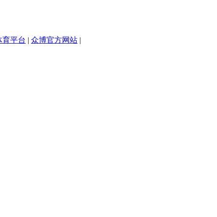
体育平台
|
众博官方网站
|