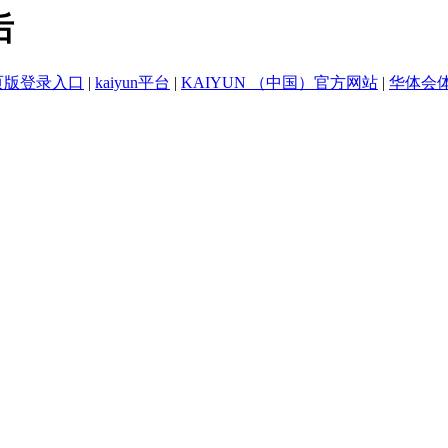
后
页版登录入口
|
kaiyun平台
|
KAIYUN （中国）官方网站
|
华体会