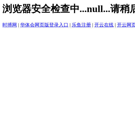
浏览器安全检查中...null...请稍
时搏网
|
华体会网页版登录入口
|
乐鱼注册
|
开云在线
|
开云网