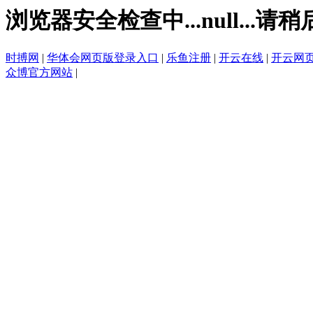
浏览器安全检查中...null...请稍
时搏网
|
华体会网页版登录入口
|
乐鱼注册
|
开云在线
|
开云网
众博官方网站
|