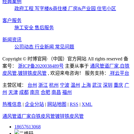
经典案例
政府工程
写字楼&商住楼
厂房&产业园
住宅小区
客户服务
施工安全
售后服务
新闻资讯
公司动态
行业新闻
常见问题
Copyright © 时博官网·（中国）官方网站 All rights reserved 备
案号：
浙ICP备2020038489号
主要从事于
通风管道厂家
,
白铁
皮风管
,
镀锌铁皮风管
, 欢迎来电咨询！ 服务支持：
祥云平台
主营区域：
台州
浙江
杭州
宁波
温州
上海
武汉
深圳
重庆
广
州
天津
成都
南京
合肥
南昌
福州
热推信息
|
企业分站
|
网站地图
|
RSS
|
XML
通风管道厂家
白铁皮风管
镀锌铁皮风管
18657613068