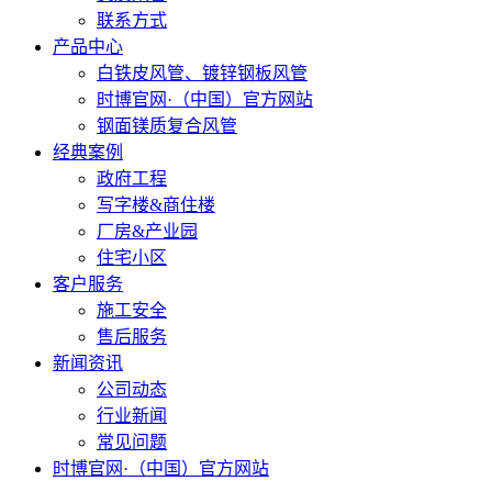
联系方式
产品中心
白铁皮风管、镀锌钢板风管
时博官网·（中国）官方网站
钢面镁质复合风管
经典案例
政府工程
写字楼&商住楼
厂房&产业园
住宅小区
客户服务
施工安全
售后服务
新闻资讯
公司动态
行业新闻
常见问题
时博官网·（中国）官方网站