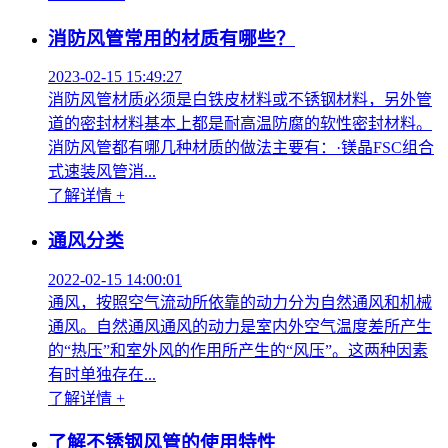
消防风管常用的材质有哪些？
2023-02-15 15:49:27
消防风管材质必须是白铁皮材料或不锈钢材料，另外管
道的密封材料基本上都是耐高温防腐的软性密封材料。
消防风管都有哪几种材质的做法主要有：·镁晶FSC组合
式速装风管消...
了解详情 +
通风分类
2022-02-15 14:00:01
通风，按照空气流动所依靠的动力分为自然通风和机械
通风。自然通风通风的动力是室内外空气温度差所产生
的“热压”和室外风的作用所产生的“风压”。这两种因素
有时单独存在...
了解详情 +
了解不锈钢风管的使用特性