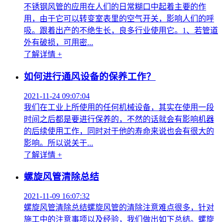
不锈钢风管的应用在人们的日常糊口中起着主要的作
用，由于它可以转变室表里的空气开关，影响人们的呼
吸。跟着出产的不绝生长，良多行业使用它。1、若管道
外有破损，可用密...
了解详情 +
如何进行通风设备的保养工作？
2021-11-24 09:07:04
我们在工业上所使用的任何机械设备，其实在使用一段
时间之后都是要进行保养的，不然的话就会有影响机器
的后续使用工作，同时对于他的寿命来说也会有很大的
影响。所以说关于...
了解详情 +
螺旋风管清除总结
2021-11-09 16:07:32
螺旋风管清除总结螺旋风管的清除注意难点很多，针对
施工中的注意事项以及经验，我们做出如下总结。螺旋