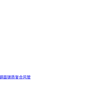
钢面镁质复合风管