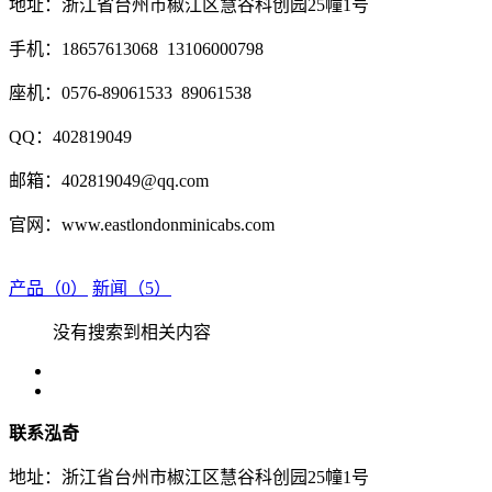
地址：浙江省台州市椒江区慧谷科创园25幢1号
手机：18657613068 13106000798
座机：0576-89061533 89061538
QQ：402819049
邮箱：402819049@qq.com
官网：www.eastlondonminicabs.com
产品（0）
新闻（5）
没有搜索到相关内容
联系泓奇
地址：浙江省台州市椒江区慧谷科创园25幢1号