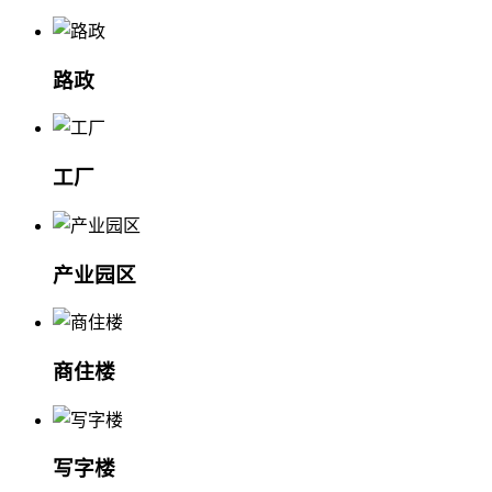
路政
工厂
产业园区
商住楼
写字楼