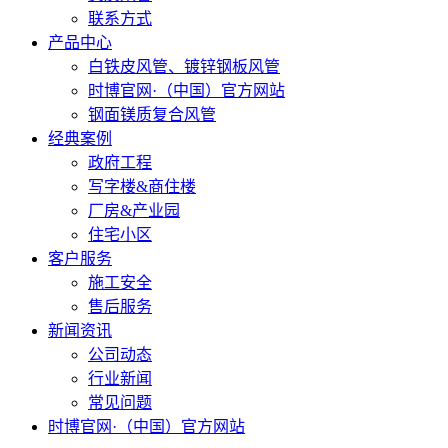
联系方式
产品中心
白铁皮风管、镀锌钢板风管
时博官网·（中国）官方网站
钢面镁质复合风管
经典案例
政府工程
写字楼&商住楼
厂房&产业园
住宅小区
客户服务
施工安全
售后服务
新闻资讯
公司动态
行业新闻
常见问题
时博官网·（中国）官方网站