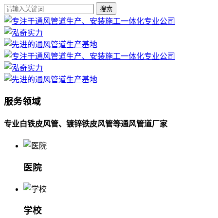
服务领域
专业白铁皮风管、镀锌铁皮风管等通风管道厂家
医院
学校